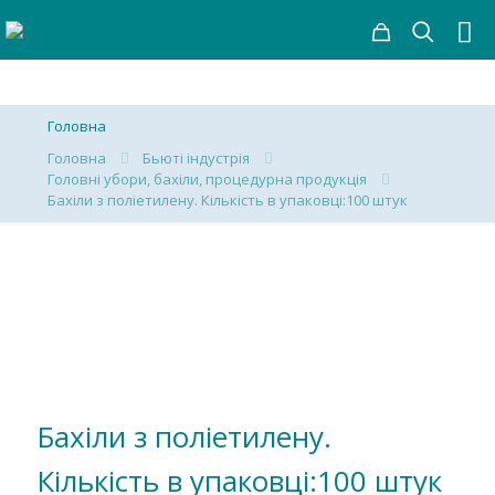
Головна
Головна
Бьюті індустрія
Головні убори, бахіли, процедурна продукція
Бахіли з поліетилену. Кількість в упаковці:100 штук
Бахіли з поліетилену.
Кількість в упаковці:100 штук