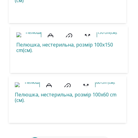
(см)
Пелюшка, нестерильна, розмір 100х150
cm(см).
Пелюшка, нестерильна, розмір 100х60 cm
(см).