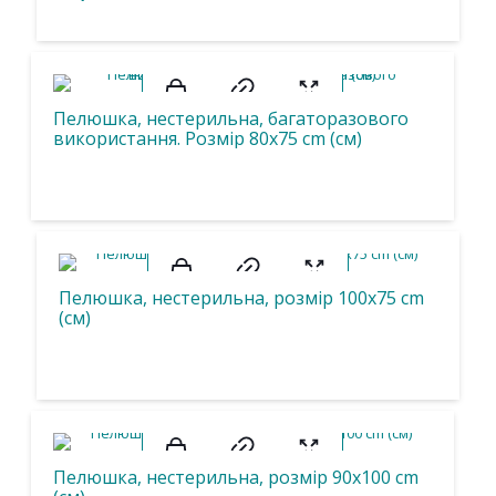
Пелюшка, нестерильна, багаторазового
використання. Розмір 80х75 cm (см)
Пелюшка, нестерильна, розмір 100х75 cm
(см)
Пелюшка, нестерильна, розмір 90х100 cm