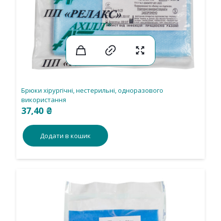
Брюки хірургічні, нестерильні, одноразового
використання
37,40
₴
Додати в кошик