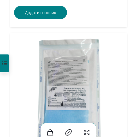
Додати в кошик