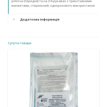
робоча (передня) та на 3/4 рукавах з трикотажними
манжетами, стерильний, одноразового використання.
Додаткова інформація
Супутні товари