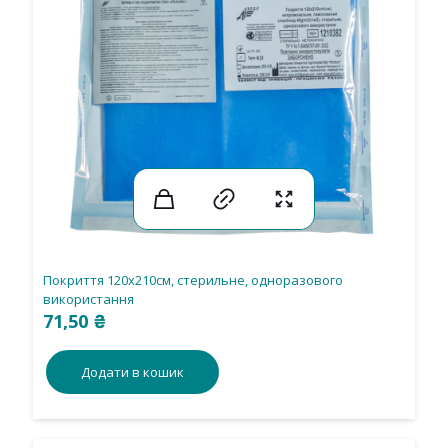
Покриття 120х210см, стерильне, одноразового
використання
71,50
₴
Додати в кошик