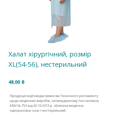
Халат хірургічний, розмір
ХL(54-56), нестерильний
48,00
₴
Продукція відповідає вимогам Технічного регламенту
щодо медичних виробів, затвердженому постановою
КМУ № 753 від 02.10.2013 р. «Білизна медична
одноразова» клас І нестерильний.