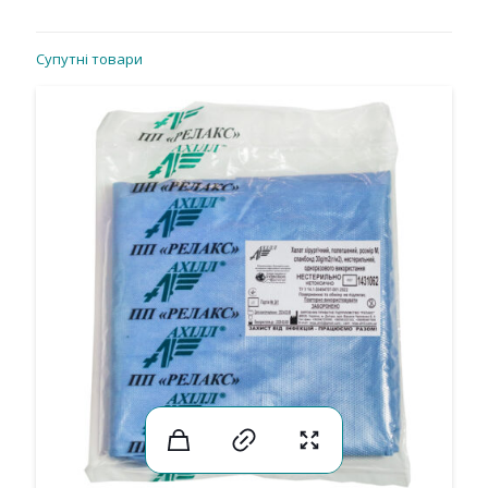
Супутні товари