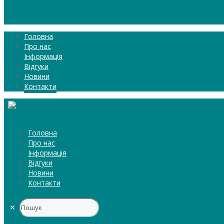
Головна
Про нас
Інформація
Відгуки
Новини
Контакти
Головна
Про нас
Інформація
Відгуки
Новини
Контакти
✕