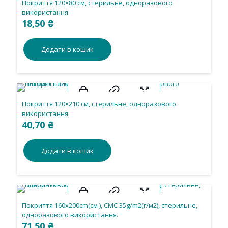
Покриття 120×80 см, стерильне, одноразового
використання
18,50
₴
Додати в кошик
Покриття 120×210 см, стерильне, одноразового
використання
40,70
₴
Додати в кошик
Покриття 160х200cm(см ), СМС 35g/m2(г/м2), стерильне,
одноразового використання.
71,50
₴