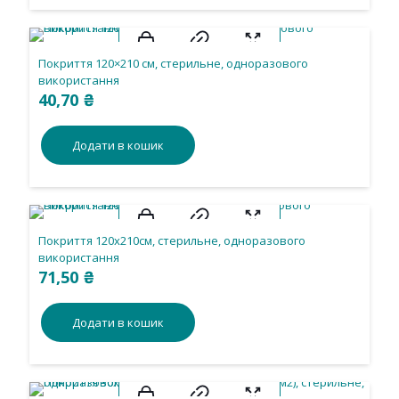
Покриття 120×210 см, стерильне, одноразового
використання
40,70
₴
Додати в кошик
Покриття 120х210см, стерильне, одноразового
використання
71,50
₴
Додати в кошик