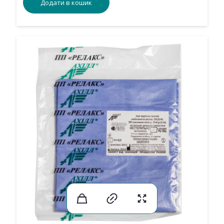
Додати в кошик