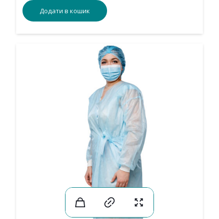
Додати в кошик