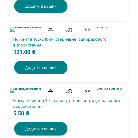
Додати в кошик
Покриття 160х240 см, стерильне, одноразового
використання
121,00
₴
Додати в кошик
Маска медична 3-х шарова, стерильна, одноразового
використання
5,50
₴
Додати в кошик