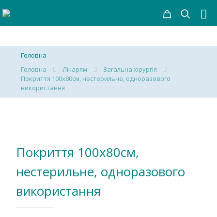
Головна
Головна
Лікарям
Загальна хірургія
Покриття 100х80см, нестерильне, одноразового
використання
Покриття 100х80см,
нестерильне, одноразового
використання