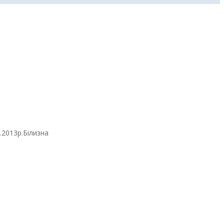
.2013р.Білизна