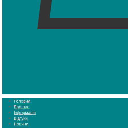
0
Головна
Про нас
Інформація
Відгуки
Новини