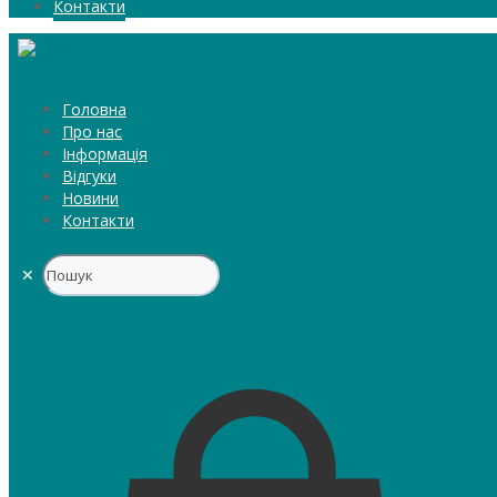
Контакти
Головна
Про нас
Інформація
Відгуки
Новини
Контакти
✕