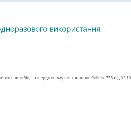
 одноразового використання
дичних виробів, затвердженому постановою КМУ № 753 від 02.10