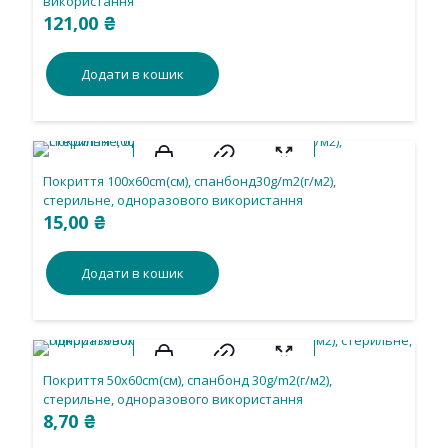
використання
121,00
₴
Додати в кошик
Покриття 100х60cm(см), спанбонд30g/m2(г/м2),
стерильне, одноразового використання
15,00
₴
Додати в кошик
Покриття 50х60cm(см), спанбонд 30g/m2(г/м2),
стерильне, одноразового використання
8,70
₴