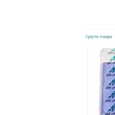
Супутні товари