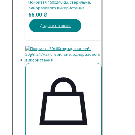
Покриття 160х240 см, стерильне,
одноразового використання
66,00
₴
Додати в кошик