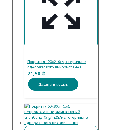
Покриття 120х210см, стерильне,
одноразового використання
71,50
₴
Додати в кошик