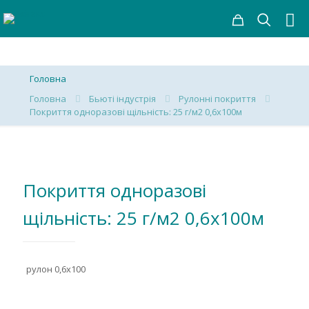
Головна
Головна
Бьюті індустрія
Рулонні покриття
Покриття одноразові щільність: 25 г/м2 0,6х100м
Покриття одноразові
щільність: 25 г/м2 0,6х100м
рулон 0,6х100