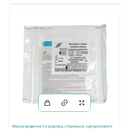
Маска медична 3-х шарова, стерильна, одноразового