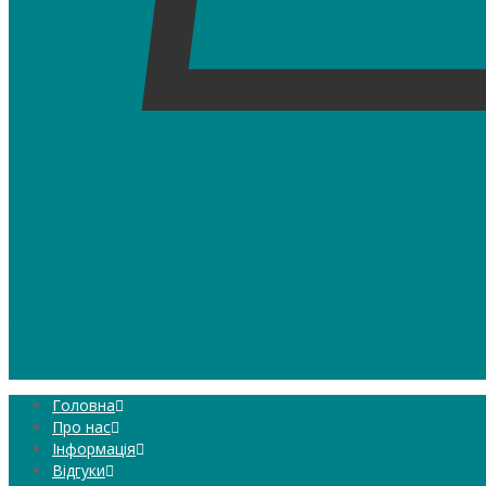
0
Головна
Про нас
Інформація
Відгуки