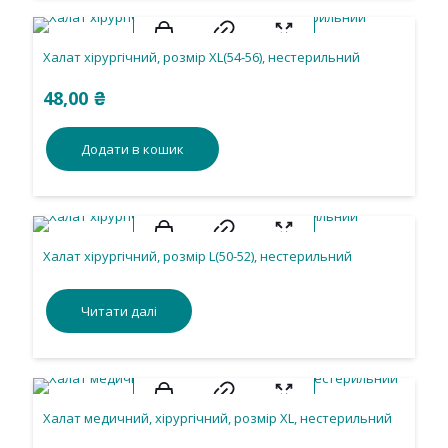
Халат хірургічний, розмір ХL(54-56), нестерильний
48,00
₴
Додати в кошик
Халат хірургічний, розмір L(50-52), нестерильний
Читати далі
Халат медичний, хірургічний, розмір ХL, нестерильний