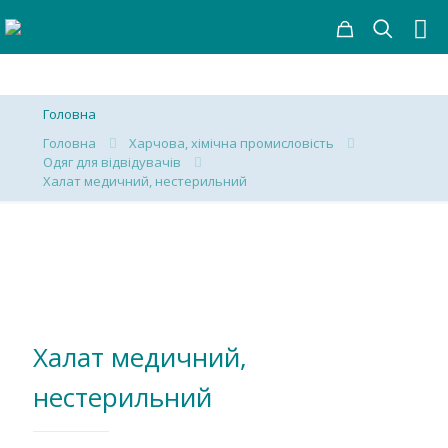
Головна
Головна
Харчова, хімічна промисловість
Одяг для відвідувачів
Халат медичний, нестерильний
Халат медичний,
нестерильний