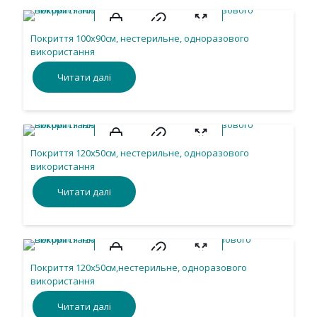
Покриття 100х90см, нестерильне, одноразового
використання
Читати далі
Покриття 120х50см, нестерильне, одноразового
використання
Читати далі
Покриття 120х50см,нестерильне, одноразового
використання
Читати далі