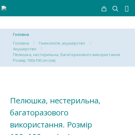
Головна
Головна
Гінекологія, акушерство
Акушерство
Пелюшка, нестерильна, багаторазового використання.
Розмір 100х100 cm (см).
Пелюшка, нестерильна,
багаторазового
використання. Розмір