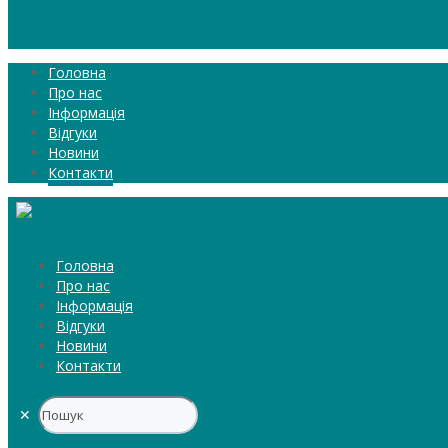
Головна
Про нас
Інформація
Відгуки
Новини
Контакти
Головна
Про нас
Інформація
Відгуки
Новини
Контакти
✕