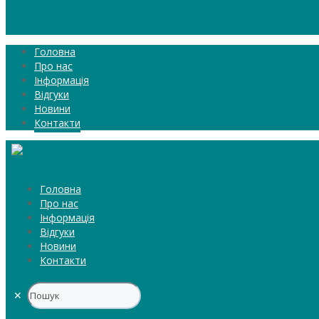
Головна
Про нас
Інформація
Відгуки
Новини
Контакти
Головна
Про нас
Інформація
Відгуки
Новини
Контакти
✕