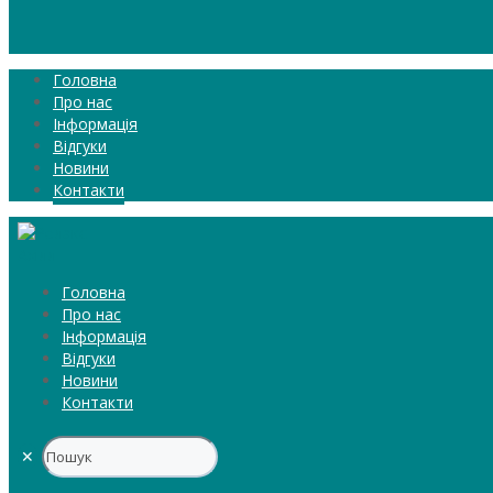
Головна
Про нас
Інформація
Відгуки
Новини
Контакти
Головна
Про нас
Інформація
Відгуки
Новини
Контакти
✕